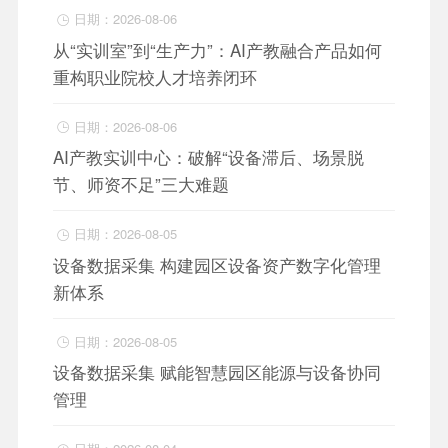
日期：2026-08-06

从“实训室”到“生产力”：AI产教融合产品如何
重构职业院校人才培养闭环
日期：2026-08-06

AI产教实训中心：破解“设备滞后、场景脱
节、师资不足”三大难题
日期：2026-08-05

设备数据采集 构建园区设备资产数字化管理
新体系
日期：2026-08-05

设备数据采集 赋能智慧园区能源与设备协同
管理