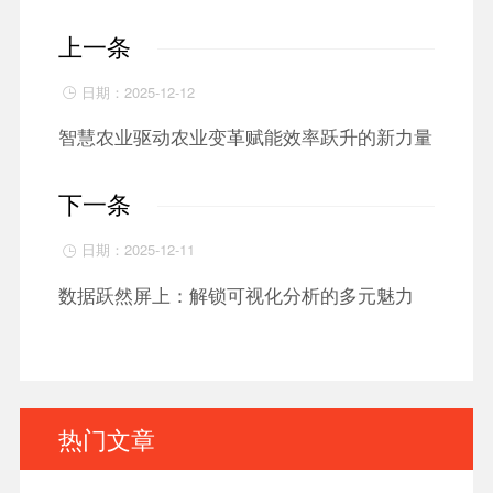
上一条
日期：2025-12-12

智慧农业驱动农业变革赋能效率跃升的新力量
下一条
日期：2025-12-11

数据跃然屏上：解锁可视化分析的多元魅力
热门文章