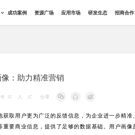
成功案例
资源广场
应用市场
研发生态
招商合作
画像：助力精准营销
分享
字号



地获取用户更为广泛的反馈信息，为企业进一步精准
等重要商业信息，提供了足够的数据基础。用户画像