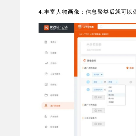
4.丰富人物画像：信息聚类后就可以