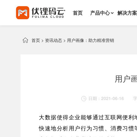
首页
产品中心
解决方案

首页
>
资讯动态
>
用户画像：助力精准营销
用户
日期：2021-06-16

大数据使得企业能够通过互联网便利
快速地分析用户行为习惯、消费习惯