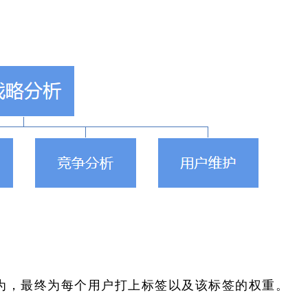
为，最终为每个用户打上标签以及该标签的权重。