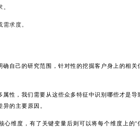
求。
或需求度。
先明确自己的研究范围，针对性的挖掘客户身上的相关
很多属性，我们需要从这些众多特征中识别哪些才是导
差异的主要原因。
的核心维度，有了关键变量后则可以将每个维度上的“