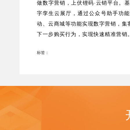
做数字营销，上伏锂码·云销平台。
字孪生云展厅，通过公众号助手功能
动、云商城等功能实现数字营销，集
下一步购买行为，实现快速精准营销
标签：