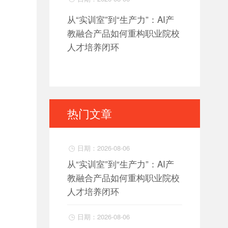
从“实训室”到“生产力”：AI产
教融合产品如何重构职业院校
人才培养闭环
热门文章
日期：2026-08-06

从“实训室”到“生产力”：AI产
教融合产品如何重构职业院校
人才培养闭环
日期：2026-08-06
