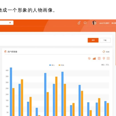
做成一个形象的人物画像。