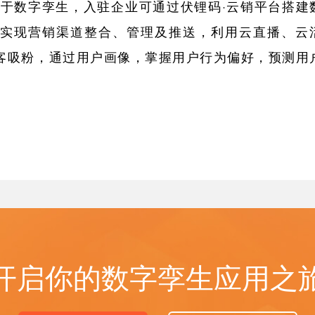
基于数字孪生，入驻企业可通过伏锂码·云销平台搭建
实现营销渠道整合、管理及推送，利用云直播、云
客吸粉，通过用户画像，掌握用户行为偏好，预测用
。
开启你的数字孪生应用之