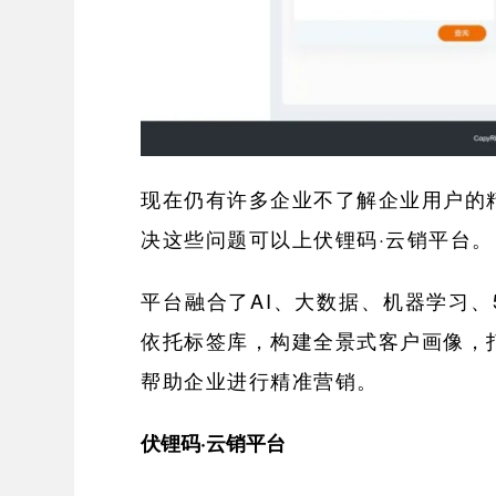
现在仍有许多企业不了解企业用户的
决这些问题可以上伏锂码·云销平台。
平台融合了AI、大数据、机器学习
依托标签库，构建全景式客户画像，
帮助企业进行精准营销。
伏锂码·云销平台