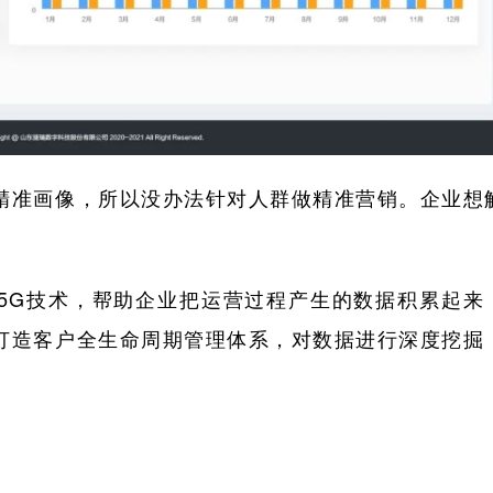
精准画像，所以没办法针对人群做精准营销。企业想
、5G技术，帮助企业把运营过程产生的数据积累起来
打造客户全生命周期管理体系，对数据进行深度挖掘