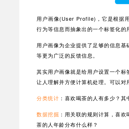
用户画像(User Profile)，
行为等信息而抽象出的一个标签化的
用户画像为企业提供了足够的信息基
等更为广泛的反馈信息。
其实用户画像就是给用户设置一个标
让人理解并方便计算机处理。可以对
分类统计
：喜欢喝茶的人有多少？其
数据挖掘
：用关联的规则计算，喜欢
茶的人年龄分布什么样？