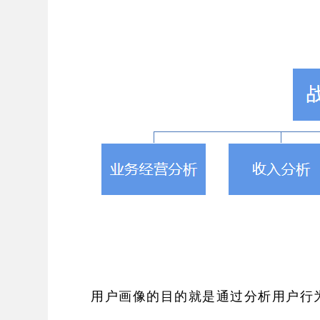
用户画像的目的就是通过分析用户行