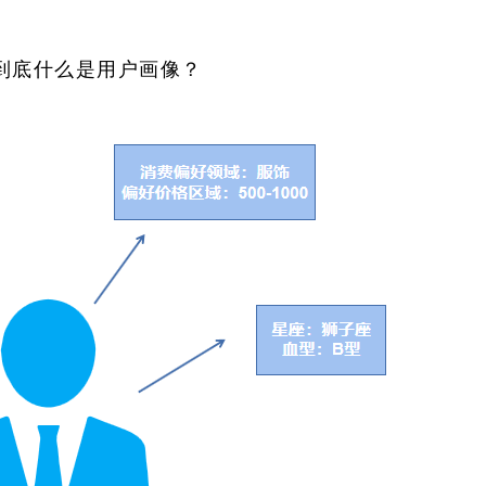
到底什么是用户画像？