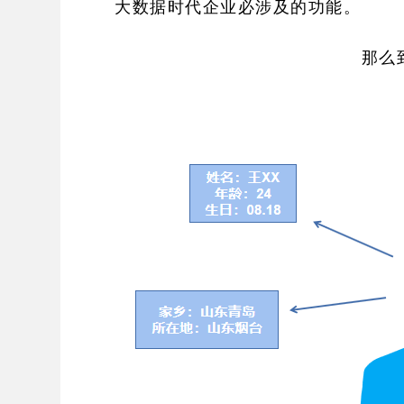
大数据时代企业必涉及的功能。
那么