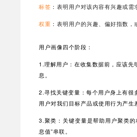
标签
：表明用户对该内容有兴趣或需
权重
：表明用户的兴趣、偏好指数，
用户画像四个阶段：
1.理解用户：在收集数据前，应该
息。
2.寻找关键变量：每个用户身上有
用户对我们目标产品或使用行为产生
3.聚类：关键变量是帮助用户聚类
息值”串联。