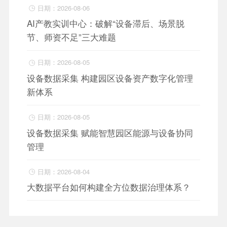
日期：2026-08-06

AI产教实训中心：破解“设备滞后、场景脱
节、师资不足”三大难题
日期：2026-08-05

设备数据采集 构建园区设备资产数字化管理
新体系
日期：2026-08-05

设备数据采集 赋能智慧园区能源与设备协同
管理
日期：2026-08-04

大数据平台如何构建全方位数据治理体系？