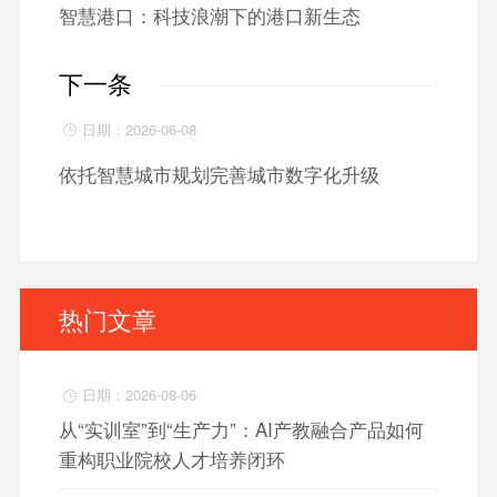
智慧港口：科技浪潮下的港口新生态
下一条
日期：2026-06-08

依托智慧城市规划完善城市数字化升级
热门文章
日期：2026-08-06

从“实训室”到“生产力”：AI产教融合产品如何
重构职业院校人才培养闭环