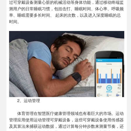
过可穿戴设备测量心脏的机械活动等身体功能，通过移动终端监
测用户的日常睡眠习惯，包括击打、睡眠时间、体心率、呼吸频
率、睡眠需要多长时间、 起床的次数，以及进入深度睡眠的总
时间。
2、运动管理
体育管理在智慧医疗健康管理领域也有着巨大的市场。运动
管理应用使用运动管理可穿戴设备，这些可穿戴设备使用传感器
及其算法来捕获运动数据，通过计算每分钟步数来测量节奏，还