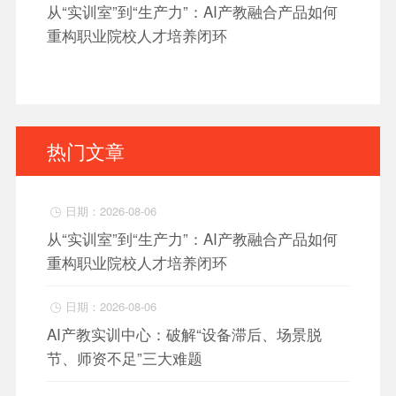
从“实训室”到“生产力”：AI产教融合产品如何
重构职业院校人才培养闭环
热门文章
日期：2026-08-06

从“实训室”到“生产力”：AI产教融合产品如何
重构职业院校人才培养闭环
日期：2026-08-06

AI产教实训中心：破解“设备滞后、场景脱
节、师资不足”三大难题