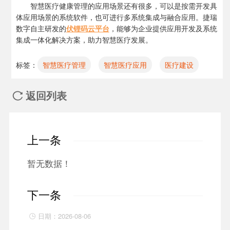
智慧医疗健康管理的应用场景还有很多，可以是按需开发具
体应用场景的系统软件，也可进行多系统集成与融合应用。捷瑞
数字自主研发的
伏锂码云平台
，能够为企业提供应用开发及系统
集成一体化解决方案，助力智慧医疗发展。
标签：
智慧医疗管理
智慧医疗应用
医疗建设
返回列表

上一条
暂无数据！
下一条
日期：2026-08-06
