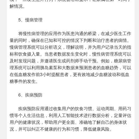
解情况。
5、慢病管理
将慢性病管理的应用作为医患沟通的桥梁，在减少医生工作
量的同时，确保在已知和可控的情况下判断和治疗患者的病情。
慢病管理系统可以分析语义，理解说明，并为用户记录当天的指
标和饮食摄入量。当患者数据发生变化时，慢性病管理系统可以
及时发现问题，并邀请医生或药剂师手动干预。例如，糖尿病管
理系统可以利用胰岛素泵和大数据来预测患者的血糖趋势，可以
在低血糖发作前3小时提醒患者，更有效地减少血糖波动和低血
糖事件的发生。
6、疾病预防
疾病预防应用通过收集用户的饮食习惯、运动周期、用药习
惯等个人生活信息，利用人工智能技术进行数据分析，定量评估
用户的健康状况，帮助用户更全面、准确地了解自己的身体状
况，并可以纠正不健康的行为和习惯，降低健康风险。