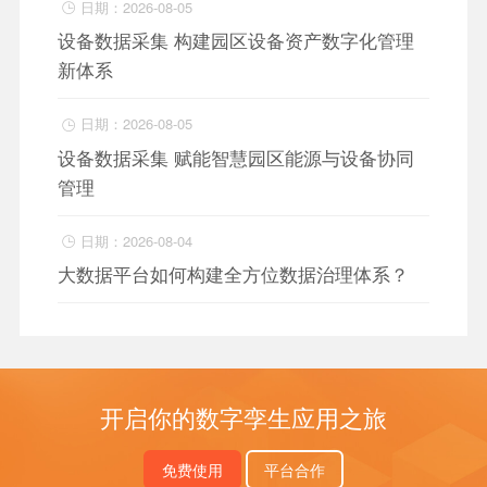
日期：2026-08-05

设备数据采集 构建园区设备资产数字化管理
新体系
日期：2026-08-05

设备数据采集 赋能智慧园区能源与设备协同
管理
日期：2026-08-04

大数据平台如何构建全方位数据治理体系？
开启你的数字孪生应用之旅
免费使用
平台合作