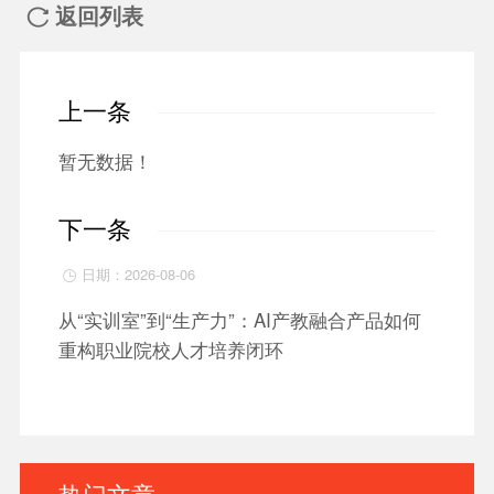
返回列表

上一条
暂无数据！
下一条
日期：2026-08-06

从“实训室”到“生产力”：AI产教融合产品如何
重构职业院校人才培养闭环
热门文章