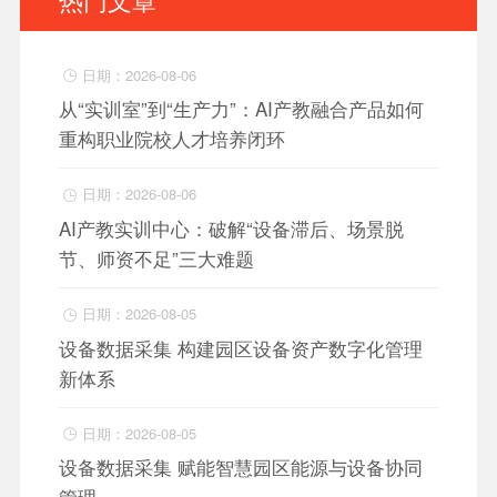
日期：2026-08-06

从“实训室”到“生产力”：AI产教融合产品如何
重构职业院校人才培养闭环
日期：2026-08-06

AI产教实训中心：破解“设备滞后、场景脱
节、师资不足”三大难题
日期：2026-08-05

设备数据采集 构建园区设备资产数字化管理
新体系
日期：2026-08-05

设备数据采集 赋能智慧园区能源与设备协同
管理