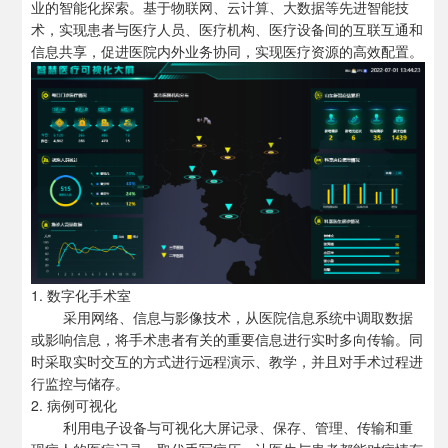
业的智能化探索。基于物联网、云计算、大数据等先进智能技
术，实现患者与医疗人员、医疗机构、医疗设备间的互联互通和
信息共享，促进医院内外业务协同，实现医疗资源的高效配置。
1. 数字化手术室
采用网络、信息与影像技术，从医院信息系统中调取数据
或影响信息，将手术患者有关的重要信息进行实时多向传输。同
时采取实时交互的方式进行远程演示、教学，并且对手术过程进
行监控与储存。
2. 病例可视化
利用电子设备与
可视化大屏
记录、保存、管理、传输和重