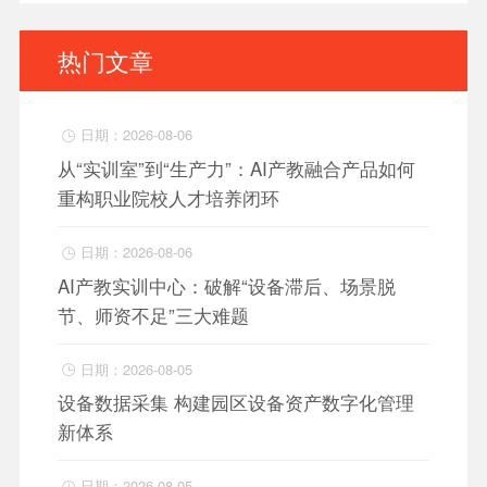
热门文章
日期：2026-08-06

从“实训室”到“生产力”：AI产教融合产品如何
重构职业院校人才培养闭环
日期：2026-08-06

AI产教实训中心：破解“设备滞后、场景脱
节、师资不足”三大难题
日期：2026-08-05

设备数据采集 构建园区设备资产数字化管理
新体系
日期：2026-08-05