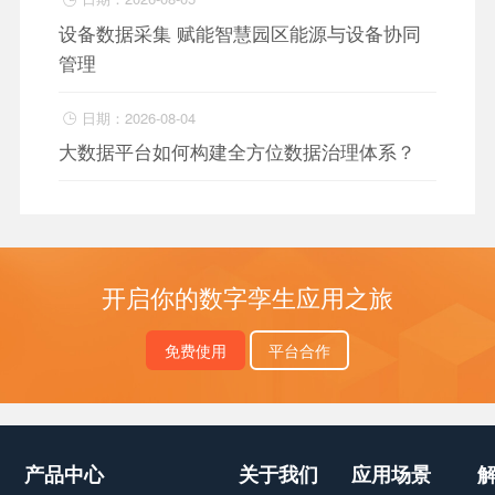

设备数据采集 赋能智慧园区能源与设备协同
管理
日期：2026-08-04

大数据平台如何构建全方位数据治理体系？
开启你的数字孪生应用之旅
免费使用
平台合作
产品中心
关于我们
应用场景