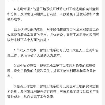
4.进度管理：智慧工地系统可以通过对工程进度的实时监测
和分析，及时发现问题并进行调整，有效避免了进度延误和产生
额外成本。
以上这些功能的实现，对于降低建筑项目的成本和提高工作
效率都有着非常重要的意义。具体来说，智慧工地系统的应用可
以带来以下几个方面的好处：
1.节约人力成本：智慧工地系统可以取代大量人工监测和管
理工作，从而节省了大量的人力成本。
2.减少物资浪费：智慧工地系统可以实现对物资的精细管
理，避免了物资的浪费和丢失，提高了物资利用率和库存周转
率。
3.提高工作效率：智慧工地系统可以实现对工地的实时监测
和分析，及时发现问题并进行调整，有效避免了进度延误和产生
额外成本，从而提高了工作效率。