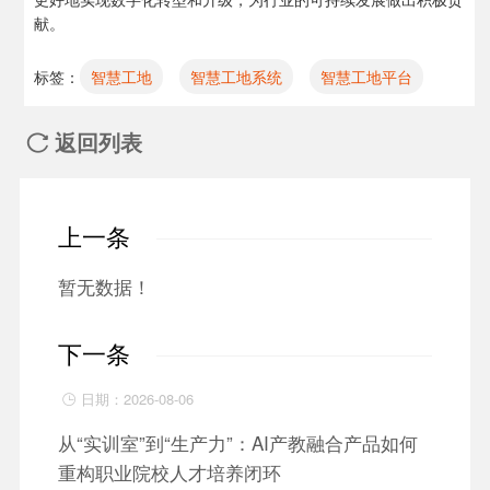
献。
标签：
智慧工地
智慧工地系统
智慧工地平台
返回列表

上一条
暂无数据！
下一条
日期：2026-08-06

从“实训室”到“生产力”：AI产教融合产品如何
重构职业院校人才培养闭环