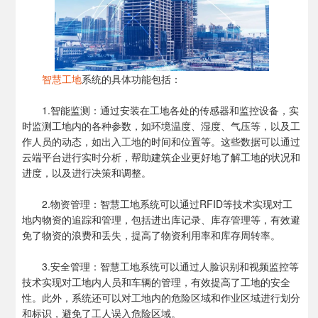
智慧工地
系统的具体功能包括：
1.智能监测：通过安装在工地各处的传感器和监控设备，实
时监测工地内的各种参数，如环境温度、湿度、气压等，以及工
作人员的动态，如出入工地的时间和位置等。这些数据可以通过
云端平台进行实时分析，帮助建筑企业更好地了解工地的状况和
进度，以及进行决策和调整。
2.物资管理：智慧工地系统可以通过RFID等技术实现对工
地内物资的追踪和管理，包括进出库记录、库存管理等，有效避
免了物资的浪费和丢失，提高了物资利用率和库存周转率。
3.安全管理：智慧工地系统可以通过人脸识别和视频监控等
技术实现对工地内人员和车辆的管理，有效提高了工地的安全
性。此外，系统还可以对工地内的危险区域和作业区域进行划分
和标识，避免了工人误入危险区域。