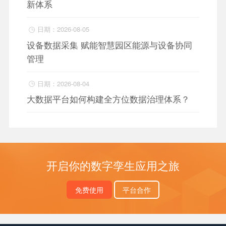
新体系
日期：2026-08-05

设备数据采集 赋能智慧园区能源与设备协同
管理
日期：2026-08-04

大数据平台如何构建全方位数据治理体系？
开启你的数字孪生应用之旅
免费使用
平台合作