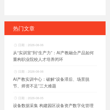
热门文章
日期：2026-08-06

从“实训室”到“生产力”：AI产教融合产品如何
重构职业院校人才培养闭环
日期：2026-08-06

AI产教实训中心：破解“设备滞后、场景脱
节、师资不足”三大难题
日期：2026-08-05

设备数据采集 构建园区设备资产数字化管理