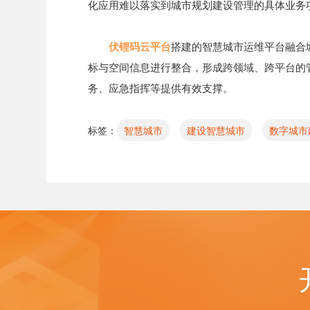
化应用难以落实到城市规划建设管理的具体业务
伏锂码云平台
搭建的智慧城市运维平台融合
标与空间信息进行整合，形成跨领域、跨平台的
务、应急指挥等提供有效支撑。
标签：
智慧城市
建设智慧城市
数字城市