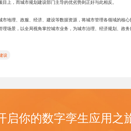
项目上，而城市规划建设部门主导的优劣势则正好与此相反。
城市地理、政服、经济、建设等数据资源，将城市管理各领域的核心
管理场景，以全局视角掌控城市业务，为城市治理、经济规划、政务
建设
开启你的数字孪生应用之