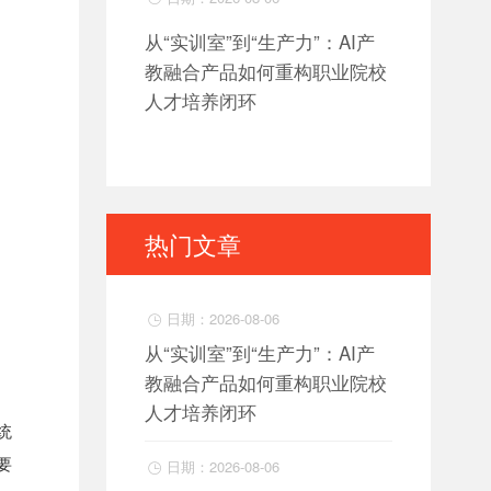
从“实训室”到“生产力”：AI产
教融合产品如何重构职业院校
人才培养闭环
热门文章
日期：2026-08-06

从“实训室”到“生产力”：AI产
教融合产品如何重构职业院校
人才培养闭环
统
要
日期：2026-08-06
