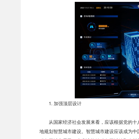
1. 加强顶层设计
从国家经济社会发展来看，应该根据党的十
地规划智慧城市建设。智慧城市建设应该成为中