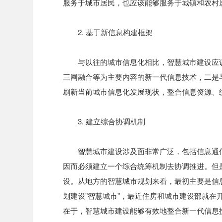
服务于城市居民，也应该能够服务于城镇和农村
2. 基于新信息构建框架
与以往的城市信息化相比，智慧城市建设应
三网融合等为主要内容的新一代信息技术，二是
刷新当前城市信息化发展现状，整合信息资源、
3. 建立综合协调机制
智慧城市建设涉及面非常广泛，包括信息通
因而必须建立一个综合统筹机制去协调推进。但
设。从地方的智慧城市规划来看，最初主要是信
划建设"智慧城市"，最近住房和城市建设部就
在于，智慧城市建设能够有效地整合新一代信息