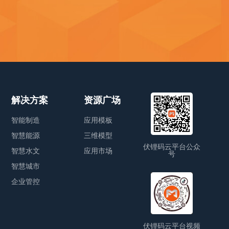
解决方案
资源广场
智能制造
应用模板
智慧能源
三维模型
伏锂码云平台公众
智慧水文
应用市场
号
智慧城市
企业管控
伏锂码云平台视频