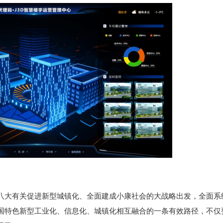
八大有关促进新型城镇化、全面建成小康社会的大战略出发，全面系
国特色新型工业化、信息化、城镇化相互融合的一条有效路径，不仅