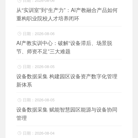
日期：2026-08-06

从“实训室”到“生产力”：AI产教融合产品如何
重构职业院校人才培养闭环
日期：2026-08-06

AI产教实训中心：破解“设备滞后、场景脱
节、师资不足”三大难题
日期：2026-08-05

设备数据采集 构建园区设备资产数字化管理
新体系
日期：2026-08-05

设备数据采集 赋能智慧园区能源与设备协同
管理
日期：2026-08-04
