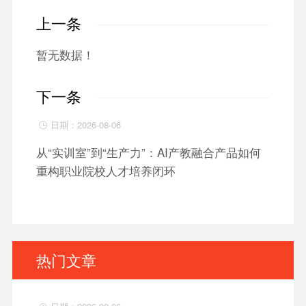
上一条
暂无数据！
下一条
日期：2026-08-06

从“实训室”到“生产力”：AI产教融合产品如何
重构职业院校人才培养闭环
热门文章