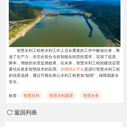
智慧水利工程将水利工作人员从重复的工作中解放出来，释
放了生产力，并完全契合当前智能化转型的需求，实现了提质、
降本、增效的水质监测效果，在未来，智慧水利工程的建设还需
要结合更多智慧技术的应用。
伏锂码云平台
是进行智慧水利工程
的优质选择，通过可视化将让水利工程更加“聪明”，保障国家水
安全。
标签：
智慧水利
智慧水利愿景
智慧水务
返回列表
