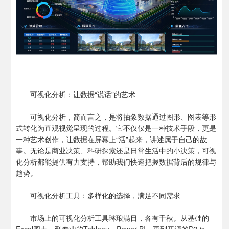
可视化分析：让数据“说话”的艺术
可视化分析，简而言之，是将抽象数据通过图形、图表等形
式转化为直观视觉呈现的过程。它不仅仅是一种技术手段，更是
一种艺术创作，让数据在屏幕上“活”起来，讲述属于自己的故
事。无论是商业决策、科研探索还是日常生活中的小决策，可视
化分析都能提供有力支持，帮助我们快速把握数据背后的规律与
趋势。
可视化分析工具：多样化的选择，满足不同需求
市场上的可视化分析工具琳琅满目，各有千秋。从基础的