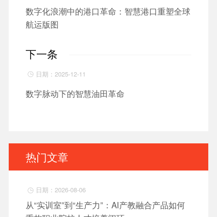
数字化浪潮中的港口革命：智慧港口重塑全球
航运版图
下一条
日期：2025-12-11

数字脉动下的智慧油田革命
热门文章
日期：2026-08-06

从“实训室”到“生产力”：AI产教融合产品如何