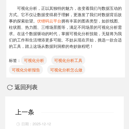
可视化分析，正以其独特的魅力，改变着我们与数据互动的
方式。它不仅让数据变得易于理解，更激发了我们对数据背后故
事的探索欲望。
伏锂码云平台
拥有丰富的图表类型，如折线图、
柱状图、热力图、三维场景图等，满足不同场景的可视化分析需
求。在这个数据驱动的时代，掌握可视化分析技能，无疑将为我
们的工作和生活增添更多可能。不妨从现在开始，挑选一款合适
的工具，踏上这场从数据到洞察的奇妙旅程吧！
标签：
可视化分析
可视化分析工具
可视化分析报告
可视化分析怎么做
返回列表

上一条
日期：2025-12-12
