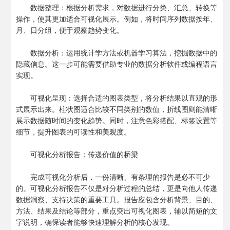
数据整理：根据分析需求，对数据进行分类、汇总、转换等
操作，使其更加适合可视化展示。例如，将时间序列数据按年、
月、日分组，便于观察趋势变化。
数据分析：运用统计学方法或机器学习算法，挖掘数据中的
隐藏信息。这一步可能需要借助专业的数据分析软件或编程语言
实现。
可视化呈现：选择合适的图表类型，将分析结果以直观的形
式展示出来。柱状图适合比较不同类别的数值，折线图则能清晰
展示数据随时间的变化趋势。同时，注意色彩搭配、标签设置等
细节，提升图表的可读性和美观度。
可视化分析报告：传递价值的桥梁
完成可视化分析后，一份清晰、有条理的报告是必不可少
的。可视化分析报告不仅是对分析过程的总结，更是向他人传递
数据洞察、支持决策的重要工具。报告应包含分析背景、目的、
方法、结果及结论等部分，重点突出可视化图表，辅以简短的文
字说明，确保读者能够快速理解分析的核心发现。