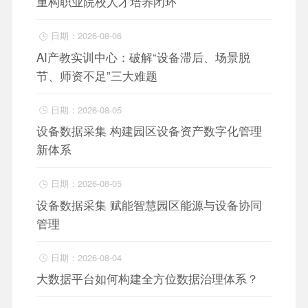
重构职业院校人才培养闭环
日期：2026-08-06

AI产教实训中心：破解“设备滞后、场景脱
节、师资不足”三大难题
日期：2026-08-05

设备数据采集 构建园区设备资产数字化管理
新体系
日期：2026-08-05

设备数据采集 赋能智慧园区能源与设备协同
管理
日期：2026-08-04

大数据平台如何构建全方位数据治理体系？