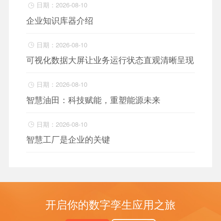
日期：2026-08-10

企业知识库器介绍
日期：2026-08-10

可视化数据大屏让业务运行状态直观清晰呈现
日期：2026-08-10

智慧油田：科技赋能，重塑能源未来
日期：2026-08-10

智慧工厂是企业的关键
开启你的数字孪生应用之旅