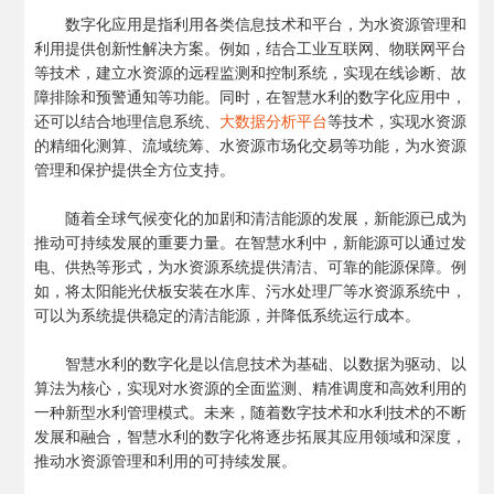
数字化应用是指利用各类信息技术和平台，为水资源管理和
利用提供创新性解决方案。例如，结合工业互联网、物联网平台
等技术，建立水资源的远程监测和控制系统，实现在线诊断、故
障排除和预警通知等功能。同时，在智慧水利的数字化应用中，
还可以结合地理信息系统、
大
数据分析平台
等技术，实现水资源
的精细化测算、流域统筹、水资源市场化交易等功能，为水资源
管理和保护提供全方位支持。
随着全球气候变化的加剧和清洁能源的发展，新能源已成为
推动可持续发展的重要力量。在智慧水利中，新能源可以通过发
电、供热等形式，为水资源系统提供清洁、可靠的能源保障。例
如，将太阳能光伏板安装在水库、污水处理厂等水资源系统中，
可以为系统提供稳定的清洁能源，并降低系统运行成本。
智慧水利的数字化是以信息技术为基础、以数据为驱动、以
算法为核心，实现对水资源的全面监测、精准调度和高效利用的
一种新型水利管理模式。未来，随着数字技术和水利技术的不断
发展和融合，智慧水利的数字化将逐步拓展其应用领域和深度，
推动水资源管理和利用的可持续发展。