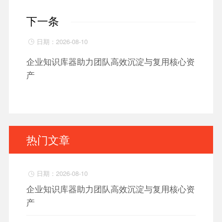
下一条
日期：2026-08-10

企业知识库器助力团队高效沉淀与复用核心资
产
热门文章
日期：2026-08-10

企业知识库器助力团队高效沉淀与复用核心资
产