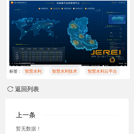
标签：
智慧水利
智慧水利技术
智慧水利云平台
返回列表

上一条
暂无数据！