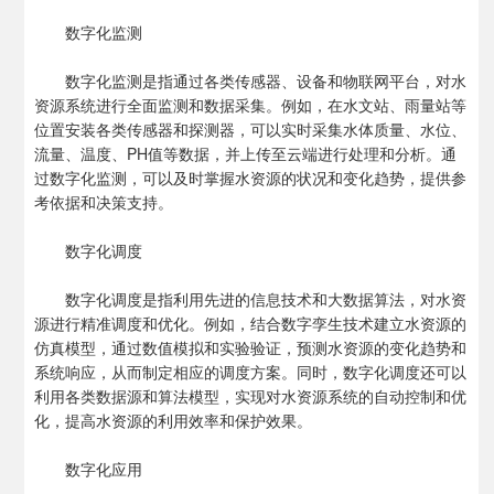
数字化监测
数字化监测是指通过各类传感器、设备和物联网平台，对水
资源系统进行全面监测和数据采集。例如，在水文站、雨量站等
位置安装各类传感器和探测器，可以实时采集水体质量、水位、
流量、温度、PH值等数据，并上传至云端进行处理和分析。通
过数字化监测，可以及时掌握水资源的状况和变化趋势，提供参
考依据和决策支持。
数字化调度
数字化调度是指利用先进的信息技术和大数据算法，对水资
源进行精准调度和优化。例如，结合数字孪生技术建立水资源的
仿真模型，通过数值模拟和实验验证，预测水资源的变化趋势和
系统响应，从而制定相应的调度方案。同时，数字化调度还可以
利用各类数据源和算法模型，实现对水资源系统的自动控制和优
化，提高水资源的利用效率和保护效果。
数字化应用