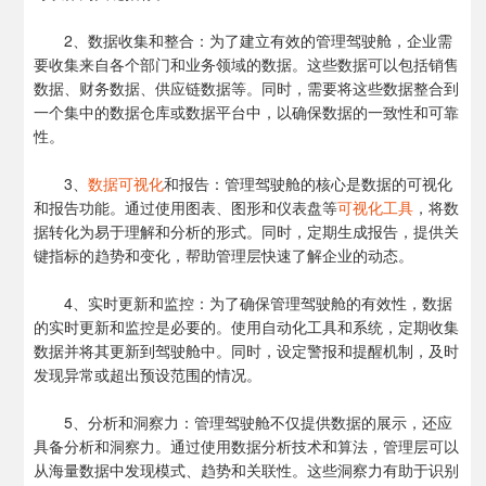
2、数据收集和整合：为了建立有效的管理驾驶舱，企业需
要收集来自各个部门和业务领域的数据。这些数据可以包括销售
数据、财务数据、供应链数据等。同时，需要将这些数据整合到
一个集中的数据仓库或数据平台中，以确保数据的一致性和可靠
性。
3、
数据可视化
和报告：管理驾驶舱的核心是数据的可视化
和报告功能。通过使用图表、图形和仪表盘等
可视化工具
，将数
据转化为易于理解和分析的形式。同时，定期生成报告，提供关
键指标的趋势和变化，帮助管理层快速了解企业的动态。
4、实时更新和监控：为了确保管理驾驶舱的有效性，数据
的实时更新和监控是必要的。使用自动化工具和系统，定期收集
数据并将其更新到驾驶舱中。同时，设定警报和提醒机制，及时
发现异常或超出预设范围的情况。
5、分析和洞察力：管理驾驶舱不仅提供数据的展示，还应
具备分析和洞察力。通过使用数据分析技术和算法，管理层可以
从海量数据中发现模式、趋势和关联性。这些洞察力有助于识别