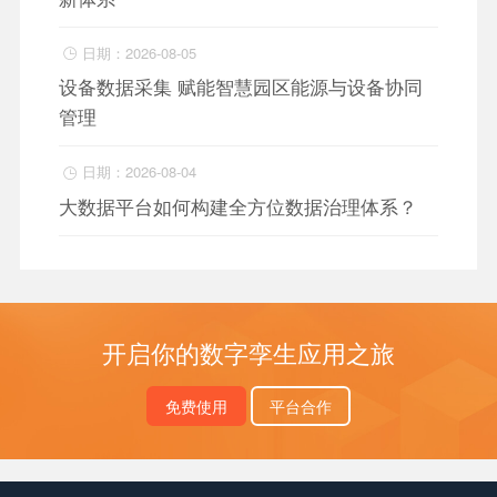
日期：2026-08-05

设备数据采集 赋能智慧园区能源与设备协同
管理
日期：2026-08-04

大数据平台如何构建全方位数据治理体系？
开启你的数字孪生应用之旅
免费使用
平台合作