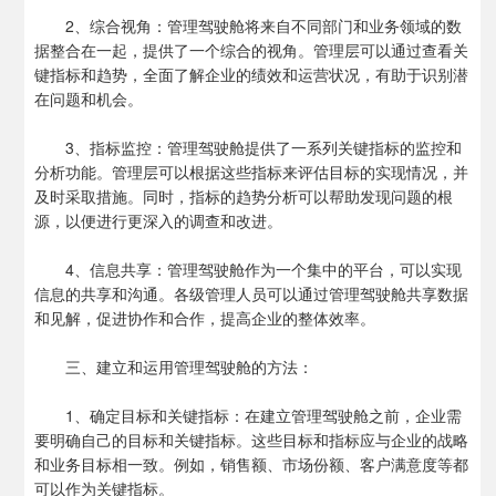
2、综合视角：管理驾驶舱将来自不同部门和业务领域的数
据整合在一起，提供了一个综合的视角。管理层可以通过查看关
键指标和趋势，全面了解企业的绩效和运营状况，有助于识别潜
在问题和机会。
3、指标监控：管理驾驶舱提供了一系列关键指标的监控和
分析功能。管理层可以根据这些指标来评估目标的实现情况，并
及时采取措施。同时，指标的趋势分析可以帮助发现问题的根
源，以便进行更深入的调查和改进。
4、信息共享：管理驾驶舱作为一个集中的平台，可以实现
信息的共享和沟通。各级管理人员可以通过管理驾驶舱共享数据
和见解，促进协作和合作，提高企业的整体效率。
三、建立和运用管理驾驶舱的方法：
1、确定目标和关键指标：在建立管理驾驶舱之前，企业需
要明确自己的目标和关键指标。这些目标和指标应与企业的战略
和业务目标相一致。例如，销售额、市场份额、客户满意度等都
可以作为关键指标。