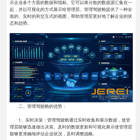
示企业各个方面的数据和指标。它可以将分散的数据源汇集在一
起，并以可视化的方式展示给管理层。管理驾驶舱提供了一种全
面的、实时的和交互式的视图，帮助管理层更好地了解企业的状
态和趋势。
二、管理驾驶舱的优势：
1、实时决策：管理驾驶舱通过实时收集和展示数据，使管
理层能够迅速做出决策。及时的数据更新和可视化展示使管理层
能够更准确地评估企业状况，及时调整战略。