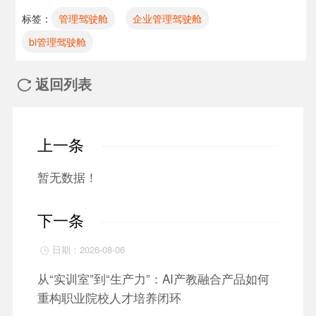
标签：
管理驾驶舱
企业管理驾驶舱
bi管理驾驶舱
返回列表

上一条
暂无数据！
下一条
日期：2026-08-06

从“实训室”到“生产力”：AI产教融合产品如何
重构职业院校人才培养闭环