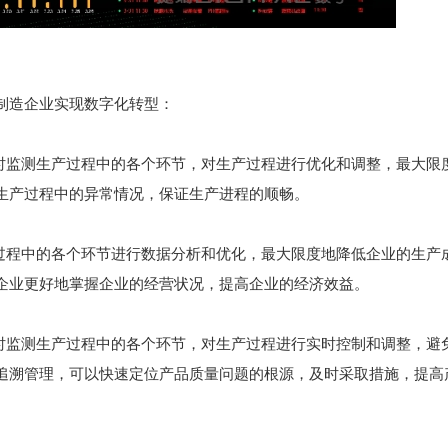
制造企业实现数字化转型：
实时监测生产过程中的各个环节，对生产过程进行优化和调整，最大限
生产过程中的异常情况，保证生产进程的顺畅。
产过程中的各个环节进行数据分析和优化，最大限度地降低企业的生产
企业更好地掌握企业的经营状况，提高企业的经济效益。
实时监测生产过程中的各个环节，对生产过程进行实时控制和调整，避
追溯管理，可以快速定位产品质量问题的根源，及时采取措施，提高