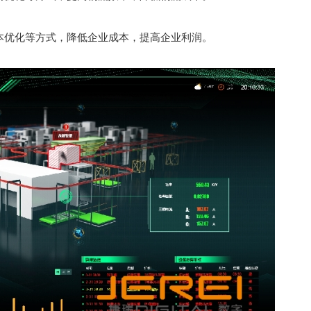
成本优化等方式，降低企业成本，提高企业利润。