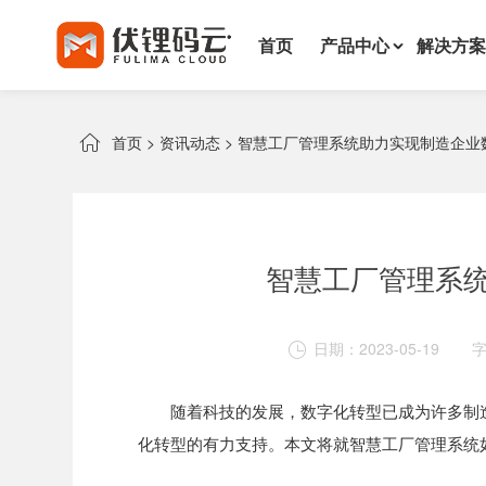
首页
产品中心
解决方案

首页
>
资讯动态
>
智慧工厂管理系统助力实现制造企业
智慧工厂管理系
日期：2023-05-19

随着科技的发展，数字化转型已成为许多制
化转型的有力支持。本文将就智慧工厂管理系统