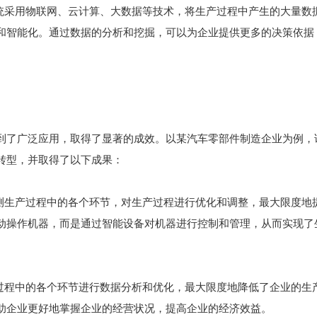
系统采用物联网、云计算、大数据等技术，将生产过程中产生的大量数
和智能化。通过数据的分析和挖掘，可以为企业提供更多的决策依据
到了广泛应用，取得了显著的成效。以某汽车零部件制造企业为例，
转型，并取得了以下成果：
监测生产过程中的各个环节，对生产过程进行优化和调整，最大限度地
动操作机器，而是通过智能设备对机器进行控制和管理，从而实现了
产过程中的各个环节进行数据分析和优化，最大限度地降低了企业的生
助企业更好地掌握企业的经营状况，提高企业的经济效益。