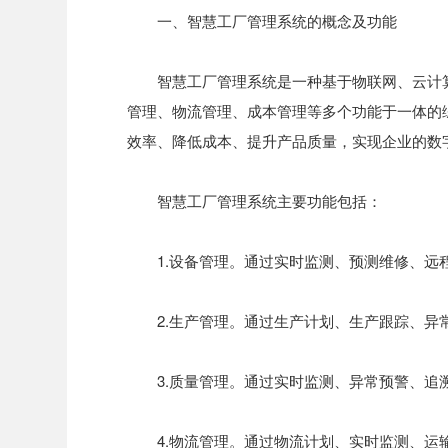
一、智慧工厂管理系统的概念及功能
智慧工厂管理系统是一种基于物联网、云计
管理、物流管理、成本管理等多个功能于一体的
效率、降低成本、提升产品质量，实现企业的数
智慧工厂管理系统主要功能包括：
1.设备管理。通过实时监测、预测维修、
2.生产管理。通过生产计划、生产跟踪、
3.质量管理。通过实时监测、异常预警、
4.物流管理。通过物流计划、实时监测、