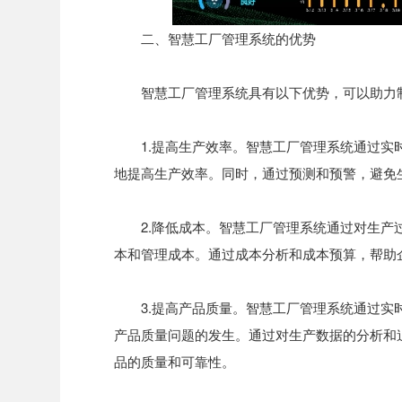
二、智慧工厂管理系统的优势
智慧工厂管理系统具有以下优势，可以助力
1.提高生产效率。智慧工厂管理系统通过
地提高生产效率。同时，通过预测和预警，避免
2.降低成本。智慧工厂管理系统通过对生
本和管理成本。通过成本分析和成本预算，帮助
3.提高产品质量。智慧工厂管理系统通过
产品质量问题的发生。通过对生产数据的分析和
品的质量和可靠性。