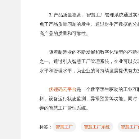
3. 产品质量提高。智慧工厂管理系统通过
免了产品质量问题的发生。通过对生产数据的分
高产品的质量和可靠性。
随着制造业的不断发展和数字化转型的不断
之一。通过引入智慧工厂管理系统，企业可以实
水平和管理水平，为企业的可持续发展提供有力
伏锂码云平台
是一个数字孪生驱动的工业互
料、设备运行状态监测、异常预警等功能。同时
善的智慧工厂管理系统。
标签：
智慧工厂
智慧工厂系统
智慧工厂