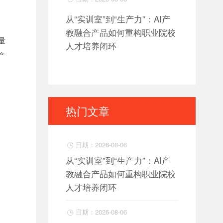
从“实训室”到“生产力”：AI产
教融合产品如何重构职业院校
量
人才培养闭环
产
热门文章
日期：2026-08-06

从“实训室”到“生产力”：AI产
教融合产品如何重构职业院校
人才培养闭环
日期：2026-08-06
