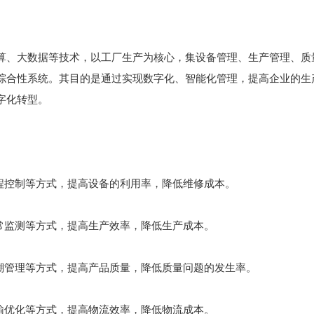
算、大数据等技术，以工厂生产为核心，集设备管理、生产管理、质
综合性系统。其目的是通过实现数字化、智能化管理，提高企业的生
字化转型。
远程控制等方式，提高设备的利用率，降低维修成本。
异常监测等方式，提高生产效率，降低生产成本。
追溯管理等方式，提高产品质量，降低质量问题的发生率。
运输优化等方式，提高物流效率，降低物流成本。