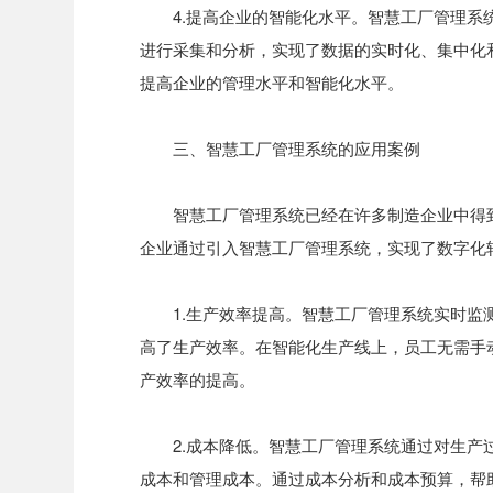
4.提高企业的智能化水平。智慧工厂管理
进行采集和分析，实现了数据的实时化、集中化
提高企业的管理水平和智能化水平。
三、智慧工厂管理系统的应用案例
智慧工厂管理系统已经在许多制造企业中得
企业通过引入智慧工厂管理系统，实现了数字化
1.生产效率提高。智慧工厂管理系统实时
高了生产效率。在智能化生产线上，员工无需手
产效率的提高。
2.成本降低。智慧工厂管理系统通过对生
成本和管理成本。通过成本分析和成本预算，帮