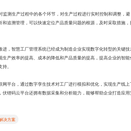
实时监测生产过程中的各个环节，对生产过程进行实时控制和调整，避
析和追溯管理，可以快速定位产品质量问题的根源，及时采取措施，
推进，智慧工厂管理系统已经成为制造企业实现数字化转型的关键技
现生产效率的提高、成本的降低和产品质量的提高，提高企业的智能
支持。
联网平台，通过数字孪生技术对工厂进行模拟和优化，实现生产线上
，伏锂码云平台还拥有数据采集和分析能力，能够帮助企业打造应用
解决方案