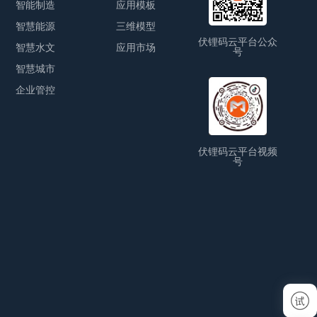
智能制造
应用模板
智慧能源
三维模型
伏锂码云平台公众
智慧水文
应用市场
号
智慧城市
企业管控
伏锂码云平台视频
号