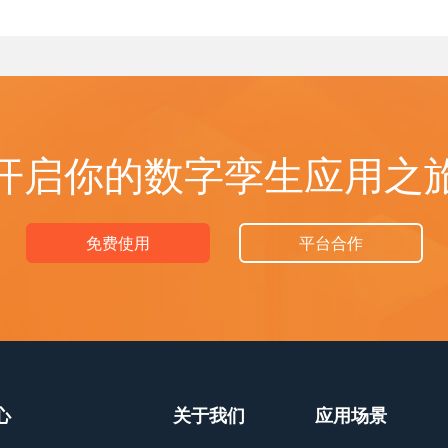
开启你的数字孪生应用之
免费使用
平台合作
心
关于我们
应用场景