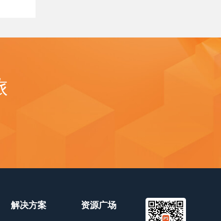
旅
解决方案
资源广场