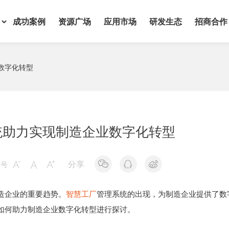
成功案例
资源广场
应用市场
研发生态
招商合作
数字化转型
统助力实现制造企业数字化转型
分享
字号



造企业的重要趋势。
智慧工厂
管理系统的出现，为制造企业提供了数
如何助力制造企业数字化转型进行探讨。