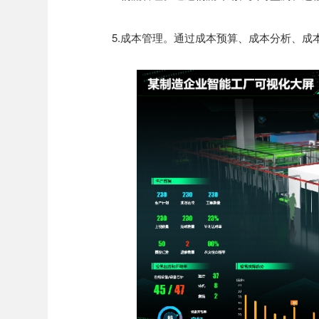
5.成本管理。通过成本预算、成本分析、