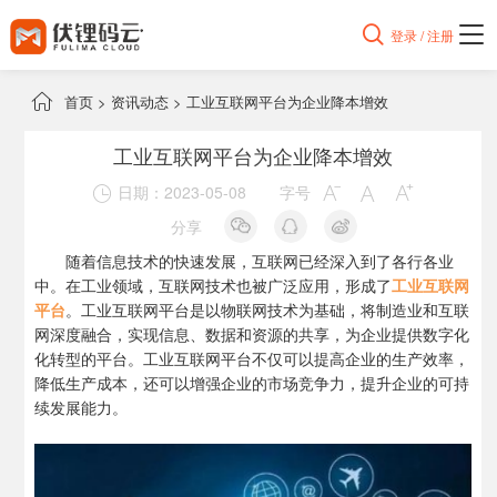

登录 / 注册

首页
>
资讯动态
>
工业互联网平台为企业降本增效
工业互联网平台为企业降本增效
日期：2023-05-08
字号




分享
随着信息技术的快速发展，互联网已经深入到了各行各业
中。在工业领域，互联网技术也被广泛应用，形成了
工业互联网
平台
。工业互联网平台是以物联网技术为基础，将制造业和互联
网深度融合，实现信息、数据和资源的共享，为企业提供数字化
化转型的平台。工业互联网平台不仅可以提高企业的生产效率，
降低生产成本，还可以增强企业的市场竞争力，提升企业的可持
续发展能力。