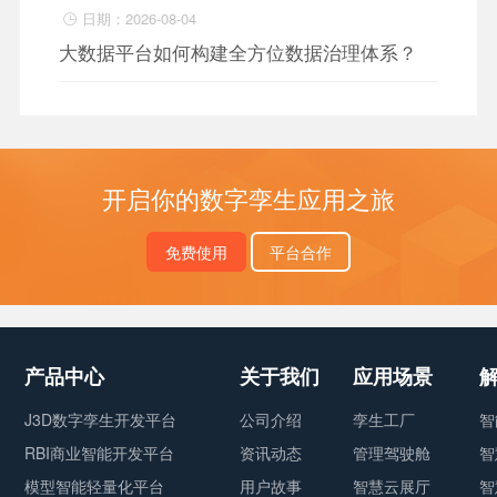
日期：2026-08-04

大数据平台如何构建全方位数据治理体系？
开启你的数字孪生应用之旅
免费使用
平台合作
产品中心
关于我们
应用场景
J3D数字孪生开发平台
公司介绍
孪生工厂
智
RBI商业智能开发平台
资讯动态
管理驾驶舱
智
模型智能轻量化平台
用户故事
智慧云展厅
智