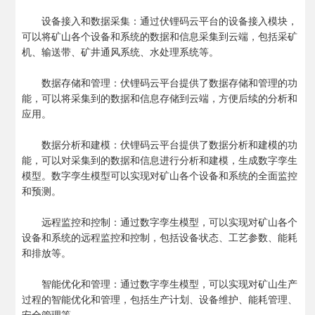
设备接入和数据采集：通过伏锂码云平台的设备接入模块，
可以将矿山各个设备和系统的数据和信息采集到云端，包括采矿
机、输送带、矿井通风系统、水处理系统等。
数据存储和管理：伏锂码云平台提供了数据存储和管理的功
能，可以将采集到的数据和信息存储到云端，方便后续的分析和
应用。
数据分析和建模：伏锂码云平台提供了数据分析和建模的功
能，可以对采集到的数据和信息进行分析和建模，生成数字孪生
模型。数字孪生模型可以实现对矿山各个设备和系统的全面监控
和预测。
远程监控和控制：通过数字孪生模型，可以实现对矿山各个
设备和系统的远程监控和控制，包括设备状态、工艺参数、能耗
和排放等。
智能优化和管理：通过数字孪生模型，可以实现对矿山生产
过程的智能优化和管理，包括生产计划、设备维护、能耗管理、
安全管理等。