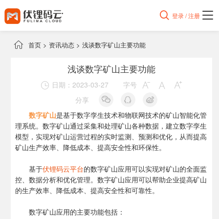

登录 / 注册

首页
>
资讯动态
>
浅谈数字矿山主要功能
浅谈数字矿山主要功能
日期：2023-03-27
字号




分享
数字矿山
是基于数字孪生技术和物联网技术的矿山智能化管
理系统。数字矿山通过采集和处理矿山各种数据，建立数字孪生
模型，实现对矿山运营过程的实时监测、预测和优化，从而提高
矿山生产效率、降低成本、提高安全性和环保性。
基于
伏锂码云平台
的数字矿山应用可以实现对矿山的全面监
控、数据分析和优化管理。数字矿山应用可以帮助企业提高矿山
的生产效率、降低成本、提高安全性和可靠性。
数字矿山应用的主要功能包括：