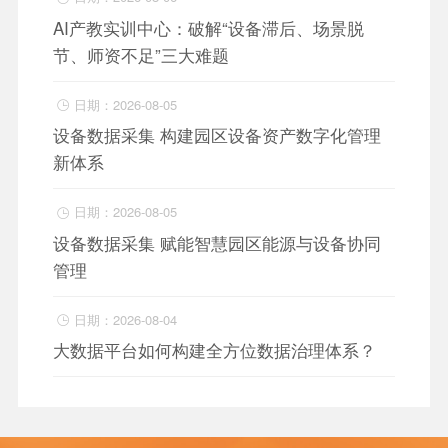
AI产教实训中心：破解“设备滞后、场景脱
节、师资不足”三大难题
日期：2026-08-05

设备数据采集 构建园区设备资产数字化管理
新体系
日期：2026-08-05

设备数据采集 赋能智慧园区能源与设备协同
管理
日期：2026-08-04

大数据平台如何构建全方位数据治理体系？