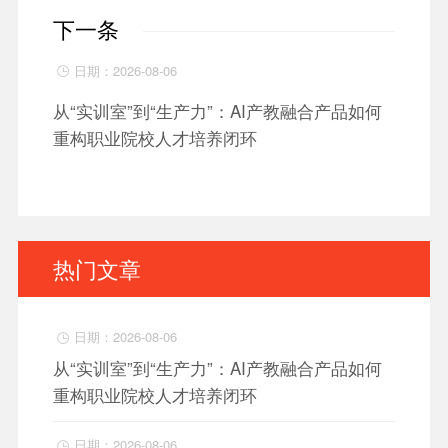
下一条
日期：2026-08-06

从“实训室”到“生产力”：AI产教融合产品如何
重构职业院校人才培养闭环
热门文章
日期：2026-08-06

从“实训室”到“生产力”：AI产教融合产品如何
重构职业院校人才培养闭环
日期：2026-08-06
