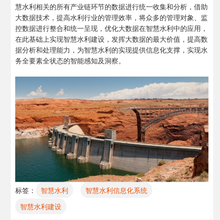
慧水利相关的所有产业链环节的数据进行统一收集和分析，借助
大数据技术，提高水利行业的管理效率，将众多的管理对象、监
控数据进行整合和统一呈现，优化大数据在智慧水利中的应用，
在此基础上实现智慧水利建设，发挥大数据的最大价值，提高数
据分析和处理能力，为智慧水利的实现提供信息化支撑，实现水
务全要素全状态的智能感知及洞察。
标签：
智慧水利
智慧水利信息化系统
智慧水利建设