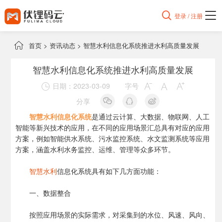

登录 / 注册

首页
>
资讯动态
>
智慧水利信息化系统推进水利高质量发展
智慧水利信息化系统推进水利高质量发展
日期：2023-03-09
字号




分享
智慧水利信息化系统
是通过云计算、大数据、物联网、人工
智能等新兴技术的应用，在不同的应用场景汇总具有对应的应用
方案，例如智能供水系统、污水监控系统、水文监测系统等应用
方案，涵盖水利水务监控、运维、管理等众多环节。
智慧水利
信息化系统具有如下几方面功能：
一、数据整合
按照应用场景的实际需求，对采集到的水位、风速、风向、