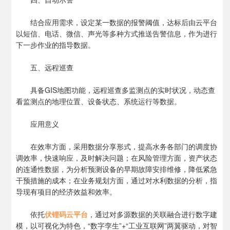
结合应用需求，设定某一数据的报警阈值，达标后由云平台
以短信、电话、微信、声光等多种方式推送告警信息，作为进行
下一步作业的指导数据。
五、远程巡查
具备GIS地图功能，远程巡查多监测点的实时状况，动态查
看监测点的地理位置、设备状态、系统运行等数据。
应用意义
在效率方面，采用数据分享形式，提高水务各部门的调度协
调效率，快速响应，及时解决问题；在风险管理方面，资产状态
的连通性数据，为分析预测设备的早期故障安排维修，降低紧急
干预措施的成本；在业务规划方面，通过对水利数据的分析，指
导现有项目的经济效益和效率。
依托
伏锂码云平台
，通过对多源数据的关联融合进行数字建
模，以可视化为特色，“数字孪生”+“工业互联网”两翼驱动，对智