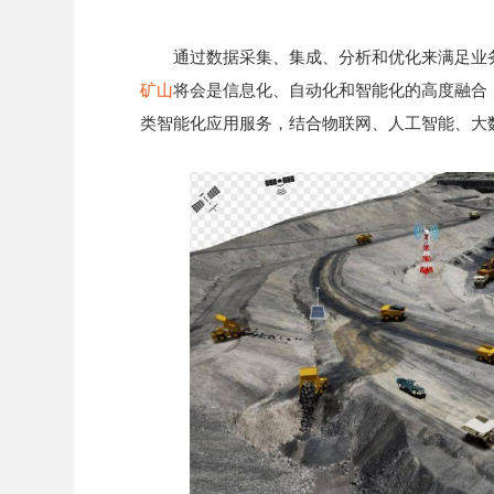
通过数据采集、集成、分析和优化来满足业
矿山
将会是信息化、自动化和智能化的高度融合
类智能化应用服务，结合物联网、人工智能、大