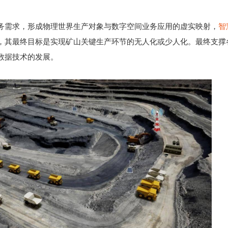
务需求，形成物理世界生产对象与数字空间业务应用的虚实映射，
智
，其最终目标是实现矿山关键生产环节的无人化或少人化。最终支撑
数据技术的发展。