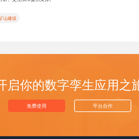
矿山建设
开启你的数字孪生应用之
免费使用
平台合作