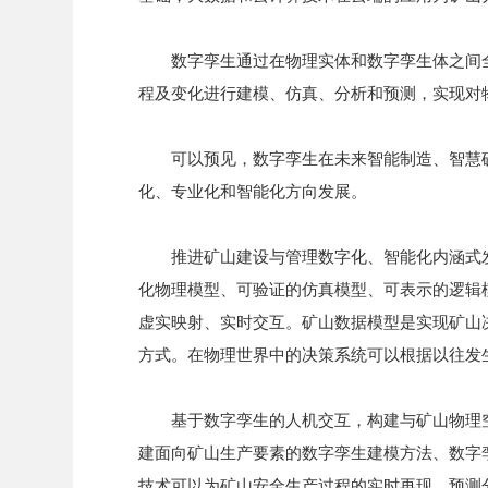
数字孪生通过在物理实体和数字孪生体之间
程及变化进行建模、仿真、分析和预测，实现对物
可以预见，数字孪生在未来智能制造、智慧
化、专业化和智能化方向发展。
推进矿山建设与管理数字化、智能化内涵式
化物理模型、可验证的仿真模型、可表示的逻辑
虚实映射、实时交互。矿山数据模型是实现矿山
方式。在物理世界中的决策系统可以根据以往发
基于数字孪生的人机交互，构建与矿山物理
建面向矿山生产要素的数字孪生建模方法、数字
技术可以为矿山安全生产过程的实时再现、预测