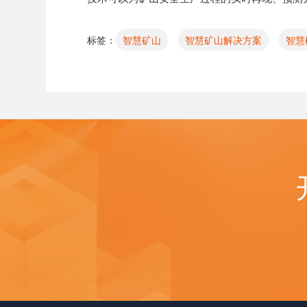
标签：
智慧矿山
智慧矿山解决方案
智慧