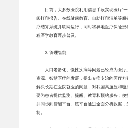
目前，大多数医院利用信息手段实现医疗“
阅打印报告、在线健康教育、自助打印清单等服
疗结算系统并联网运行，同时将异地医疗保险患
程医学教育逐步普及。
2. 管理智能
人口老龄化、慢性疾病等问题已经成为医疗
资源。智慧医疗的发展，提出专病专治的医疗方
解决长期在医院就医的问题，对我国高血压和糖
要为患者提供监测、提醒、教育和预约服务；便
并同步到智能平台。该平台通过全面分析数据，
制。