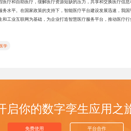
程医疗和自助医疗，缓解医疗资源短缺的压力，共享和交换医疗信息
服务水平。在国家政策的支持下，智能医疗平台建设发展迅速，我国
生和工业互联网为基础，为企业打造智慧医疗服务平台，推动医疗行
医学
开启你的数字孪生应用之
免费使用
平台合作