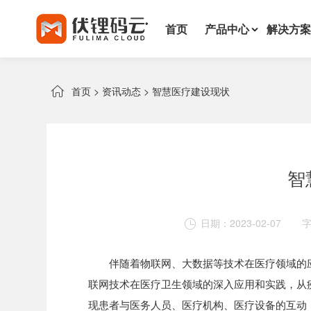
首页
产品中心
解决方案

首页
>
资讯动态
>
智慧医疗建设现状
智
日期：2023-02-07

伴随着物联网、大数据等技术在医疗领域的
联网技术在医疗卫生领域的深入应用和实践，从
现患者与医务人员、医疗机构、医疗设备的互动