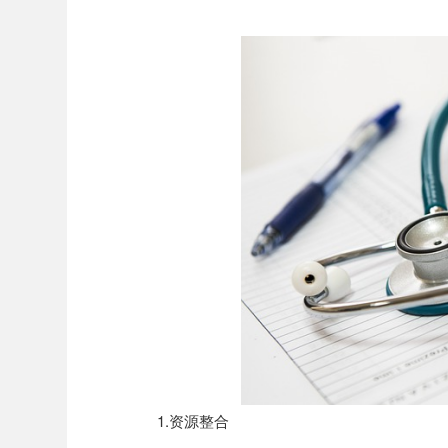
1.资源整合