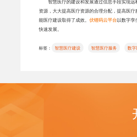
智慧医疗的建设和发展通过信息手段实现远
资源，大大提高医疗资源的合理分配，提高医疗
能医疗建设取得了成效。
伏锂码云平台
以数字孪
快速发展。
标签：
智慧医疗建设
智慧医疗服务
数字