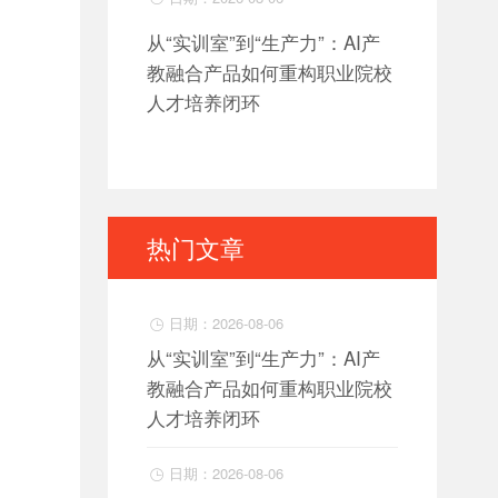
从“实训室”到“生产力”：AI产
教融合产品如何重构职业院校
人才培养闭环
热门文章
日期：2026-08-06

从“实训室”到“生产力”：AI产
教融合产品如何重构职业院校
人才培养闭环
日期：2026-08-06
