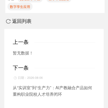
数字孪生应用
返回列表

上一条
暂无数据！
下一条
日期：2026-08-06

从“实训室”到“生产力”：AI产教融合产品如何
重构职业院校人才培养闭环