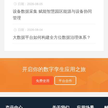
日期：2026-08-05

设备数据采集 赋能智慧园区能源与设备协同
管理
日期：2026-08-04

大数据平台如何构建全方位数据治理体系？
开启你的数字孪生应用之旅
免费使用
平台合作
产品中心
关于我们
应用场景