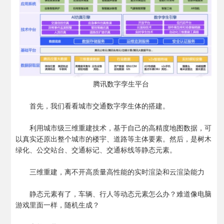
腾讯数字孪生平台
首先，我们看看城市交通数字孪生体的搭建。
利用城市级三维重建技术，基于自己的高精度地图数据，可
以真实还原出整个城市的楼宇、道路等主体要素。然后，是树木
绿化、公交站台、交通标记、交通标线等静态元素。
三维重建，离不开高质量高性能的实时渲染和云渲染能力
静态元素有了，车辆、行人等动态元素怎么办？难道像电脑
游戏里面一样，随机生成？