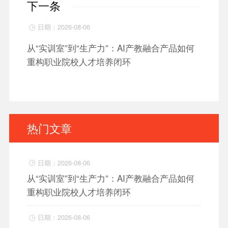
下一条
日期：2026-08-06

从“实训室”到“生产力”：AI产教融合产品如何
重构职业院校人才培养闭环
热门文章
日期：2026-08-06

从“实训室”到“生产力”：AI产教融合产品如何
重构职业院校人才培养闭环
日期：2026-08-06
