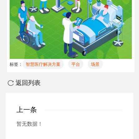
标签：
智慧医疗解决方案
平台
场景
返回列表

上一条
暂无数据！