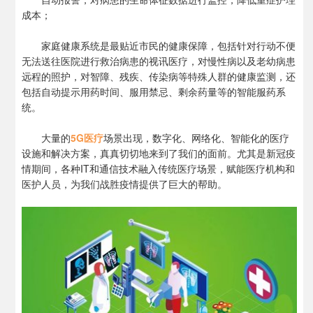
成本；
家庭健康系统是最贴近市民的健康保障，包括针对行动不便
无法送往医院进行救治病患的视讯医疗，对慢性病以及老幼病患
远程的照护，对智障、残疾、传染病等特殊人群的健康监测，还
包括自动提示用药时间、服用禁忌、剩余药量等的智能服药系
统。
大量的
5G医疗
场景出现，数字化、网络化、智能化的医疗
设施和解决方案，真真切切地来到了我们的面前。尤其是新冠疫
情期间，各种IT和通信技术融入传统医疗场景，赋能医疗机构和
医护人员，为我们战胜疫情提供了巨大的帮助。