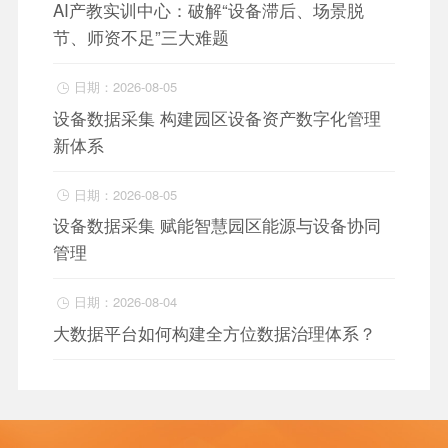
AI产教实训中心：破解“设备滞后、场景脱
节、师资不足”三大难题
日期：2026-08-05

设备数据采集 构建园区设备资产数字化管理
新体系
日期：2026-08-05

设备数据采集 赋能智慧园区能源与设备协同
管理
日期：2026-08-04

大数据平台如何构建全方位数据治理体系？