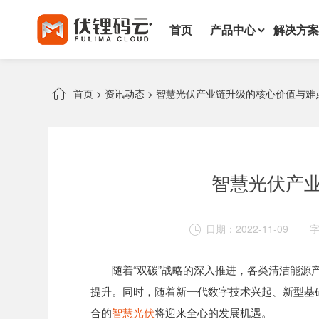
首页
产品中心
解决方案

首页
>
资讯动态
>
智慧光伏产业链升级的核心价值与难
智慧光伏产
日期：2022-11-09

随着“双碳”战略的深入推进，各类清洁能源
提升。同时，随着新一代数字技术兴起、新型基
合的
智慧光伏
将迎来全心的发展机遇。