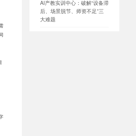
AI产教实训中心：破解“设备滞
后、场景脱节、师资不足”三
大难题
需
日期：2026-08-05
同

设备数据采集 构建园区设备资
产数字化管理新体系
能
日期：2026-08-05

设备数据采集 赋能智慧园区能
源与设备协同管理
日期：2026-08-04

大数据平台如何构建全方位数
据治理体系？
字