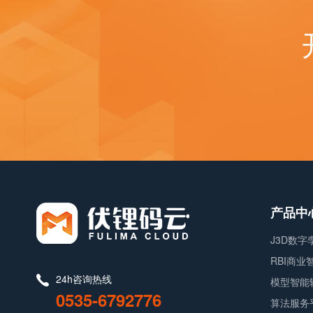
产品中
J3D数
RBI商
24h咨询热线
模型智能
0535-6792776
算法服务