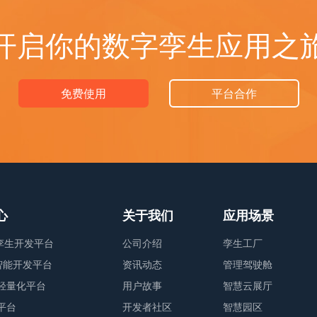
开启你的数字孪生应用之
免费使用
平台合作
心
关于我们
应用场景
字孪生开发平台
公司介绍
孪生工厂
业智能开发平台
资讯动态
管理驾驶舱
轻量化平台
用户故事
智慧云展厅
平台
开发者社区
智慧园区