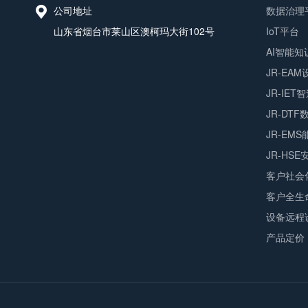
公司地址
数据治理
山东省烟台市莱山区澳柯玛大街102号
IoT平台
AI智能知
JR-EA
JR-IET
JR-DT
JR-EM
JR-HS
客户社会
客户全生
设备远程
产品定价