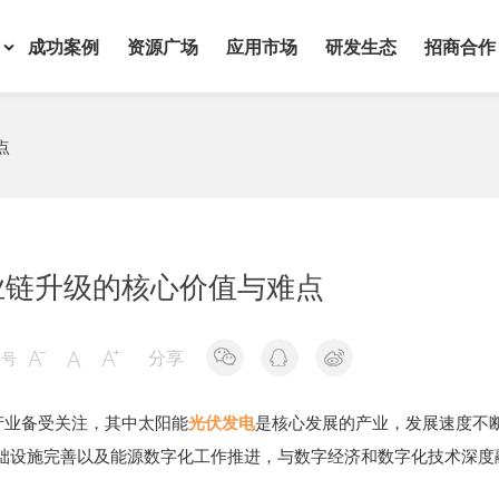
成功案例
资源广场
应用市场
研发生态
招商合作
点
业链升级的核心价值与难点
分享
字号



产业备受关注，其中太阳能
光伏发电
是核心发展的产业，发展速度不
础设施完善以及能源数字化工作推进，与数字经济和数字化技术深度