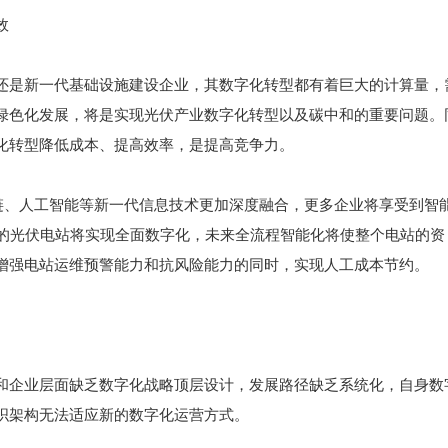
效
还是新一代基础设施建设企业，其数字化转型都有着巨大的计算量，
绿色化发展，将是实现光伏产业数字化转型以及碳中和的重要问题。
化转型降低成本、提高效率，是提高竞争力。
块链、人工智能等新一代信息技术更加深度融合，更多企业将享受到智
0%的光伏电站将实现全面数字化，未来全流程智能化将使整个电站的资
增强电站运维预警能力和抗风险能力的同时，实现人工成本节约。
和企业层面缺乏数字化战略顶层设计，发展路径缺乏系统化，自身数
织架构无法适应新的数字化运营方式。