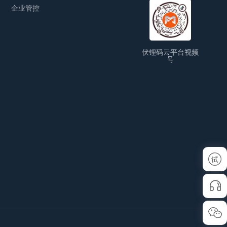
企业管控
伏锂码云平台视频
号