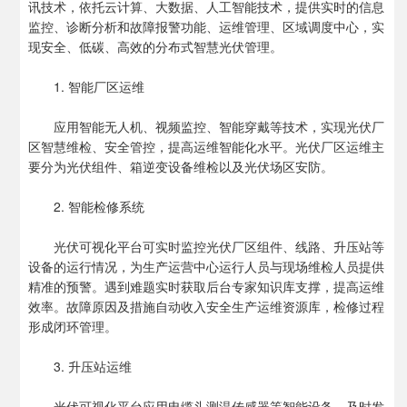
讯技术，依托云计算、大数据、人工智能技术，提供实时的信息
监控、诊断分析和故障报警功能、运维管理、区域调度中心，实
现安全、低碳、高效的分布式智慧光伏管理。
1. 智能厂区运维
应用智能无人机、视频监控、智能穿戴等技术，实现光伏厂
区智慧维检、安全管控，提高运维智能化水平。光伏厂区运维主
要分为光伏组件、箱逆变设备维检以及光伏场区安防。
2. 智能检修系统
光伏可视化平台可实时监控光伏厂区组件、线路、升压站等
设备的运行情况，为生产运营中心运行人员与现场维检人员提供
精准的预警。遇到难题实时获取后台专家知识库支撑，提高运维
效率。故障原因及措施自动收入安全生产运维资源库，检修过程
形成闭环管理。
3. 升压站运维
光伏可视化平台应用电缆头测温传感器等智能设备，及时发