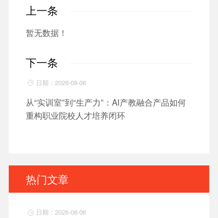
上一条
暂无数据！
下一条
日期：2026-08-06

从“实训室”到“生产力”：AI产教融合产品如何
重构职业院校人才培养闭环
热门文章
日期：2026-08-06
