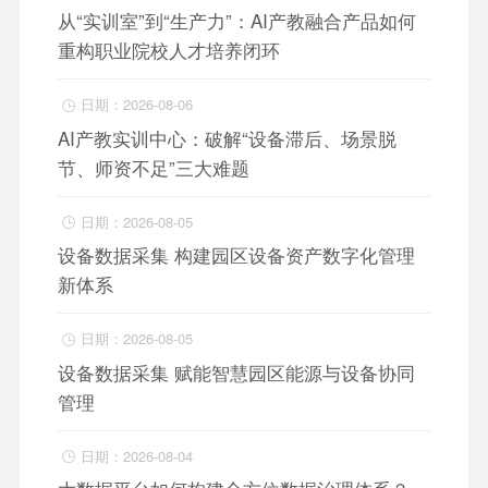
从“实训室”到“生产力”：AI产教融合产品如何
重构职业院校人才培养闭环
日期：2026-08-06

AI产教实训中心：破解“设备滞后、场景脱
节、师资不足”三大难题
日期：2026-08-05

设备数据采集 构建园区设备资产数字化管理
新体系
日期：2026-08-05

设备数据采集 赋能智慧园区能源与设备协同
管理
日期：2026-08-04
