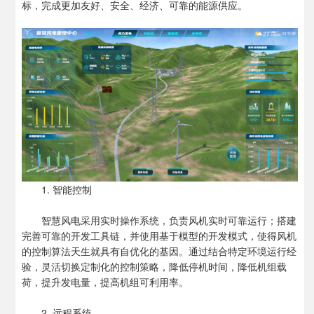
标，完成更加友好、安全、经济、可靠的能源供应。
1. 智能控制
智慧风电采用实时操作系统，负责风机实时可靠运行；搭建
完善可靠的开发工具链，并使用基于模型的开发模式，使得风机
的控制算法天生就具有自优化的基因。通过结合特定环境运行经
验，灵活切换定制化的控制策略，降低停机时间，降低机组载
荷，提升发电量，提高机组可利用率。
2. 远程系统