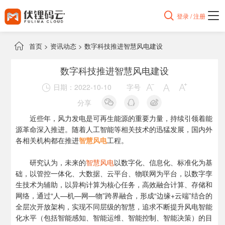

登录 / 注册

首页
>
资讯动态
>
数字科技推进智慧风电建设
数字科技推进智慧风电建设
日期：2022-10-10
字号




分享
近些年，风力发电是可再生能源的重要力量，持续引领着能
源革命深入推进。随着人工智能等相关技术的迅猛发展，国内外
各相关机构都在推进
智慧风电
工程。
研究认为，未来的
智慧风电
以数字化、信息化、标准化为基
础，以管控一体化、大数据、云平台、物联网为平台，以数字孪
生技术为辅助，以异构计算为核心任务，高效融合计算、存储和
网络，通过“人—机—网—物”跨界融合，形成“边缘+云端”结合的
全层次开放架构，实现不同层级的智慧，追求不断提升风电智能
化水平（包括智能感知、智能运维、智能控制、智能决策）的目