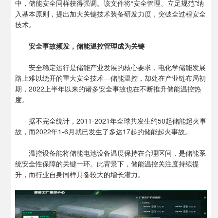
中，储能安全同样获得强调。该文件将“安全管理、立足规范”纳
入基本原则，提出加大关键技术装备研发力度，突破全过程安全
技术。
安全事故频发，储能温控管理成为关键
安全稳定运行是储能产业发展的核心要求，电化学储能发展
路上难以绕开的重大安全技术—储能温控，却处在产业链布局初
期，2022上半年以来的诸多安全事故也在不断推升储能温控热
度。
据不完全统计，2011-2021年全球共发生约50起储能起火事
故，而2022年1-6月就已发生了多达17起的储能起火事故。
温控设备能将储能电池设备温度保持在合理区间，是储能系
统安全性保障的关键一环。此背景下，储能温控关注度持续提
升，而行业自身同样具备较大的增长潜力。