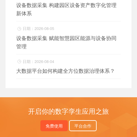
设备数据采集 构建园区设备资产数字化管理
新体系
日期：2026-08-05

设备数据采集 赋能智慧园区能源与设备协同
管理
日期：2026-08-04

大数据平台如何构建全方位数据治理体系？
开启你的数字孪生应用之旅
免费使用
平台合作