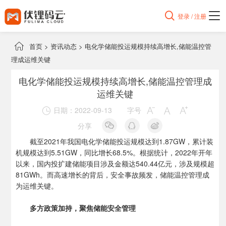

登录 / 注册

首页
>
资讯动态
>
电化学储能投运规模持续高增长,储能温控管
理成运维关键
电化学储能投运规模持续高增长,储能温控管理成
运维关键
日期：2022-09-13
字号




分享
截至2021年我国电化学储能投运规模达到1.87GW，累计装
机规模达到5.51GW，同比增长68.5%。根据统计，2022年开年
以来，国内投扩建储能项目涉及金额达540.44亿元，涉及规模超
81GWh。而高速增长的背后，安全事故频发，储能温控管理成
为运维关键。
多方政策加持，聚焦储能安全管理