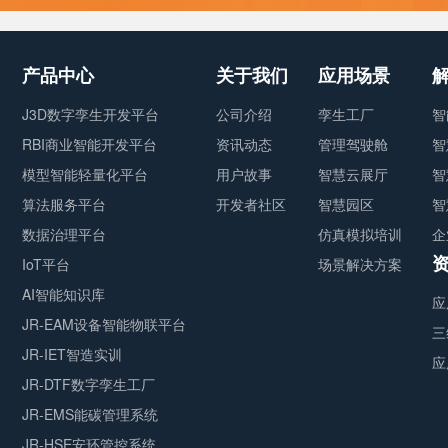
产品中心
关于我们
应用场景
J3D数字孪生开发平台
公司介绍
孪生工厂
智
RBI商业智能开发平台
资讯动态
管理驾驶舱
智
模型智能轻量化平台
用户故事
智慧云展厅
智
算法服务平台
开发者社区
智慧园区
智
数据治理平台
仿真模拟培训
企
IoT平台
场景解决方案
AI智能知识库
应
JR-EAM设备智能物联平台
三
JR-IET智造实训
应
JR-DTF数字孪生工厂
JR-EMS能碳管理系统
JR-HSE安环管控系统