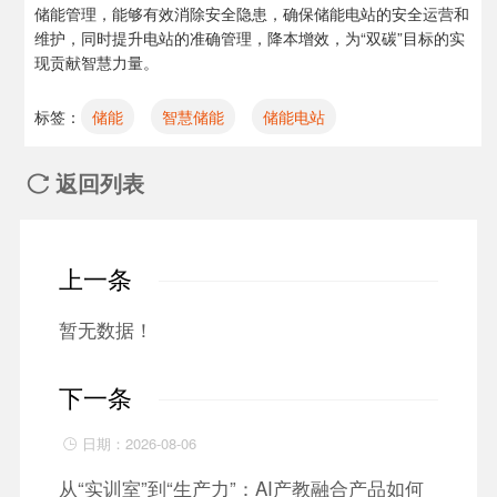
储能管理
，能够有效消除安全隐患，确保储能电站的安全运营和
维护，同时提升电站的准确管理，降本增效，为“双碳”目标的实
现贡献智慧力量。
标签：
储能
智慧储能
储能电站
返回列表

上一条
暂无数据！
下一条
日期：2026-08-06

从“实训室”到“生产力”：AI产教融合产品如何