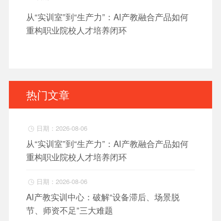
从“实训室”到“生产力”：AI产教融合产品如何
重构职业院校人才培养闭环
热门文章
日期：2026-08-06

从“实训室”到“生产力”：AI产教融合产品如何
重构职业院校人才培养闭环
日期：2026-08-06

AI产教实训中心：破解“设备滞后、场景脱
节、师资不足”三大难题