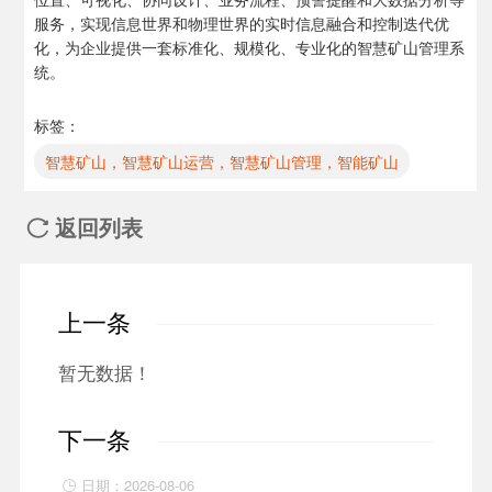
服务，实现信息世界和物理世界的实时信息融合和控制迭代优
化，为企业提供一套标准化、规模化、专业化的智慧矿山管理系
统。
标签：
智慧矿山，智慧矿山运营，智慧矿山管理，智能矿山
返回列表

上一条
暂无数据！
下一条
日期：2026-08-06
