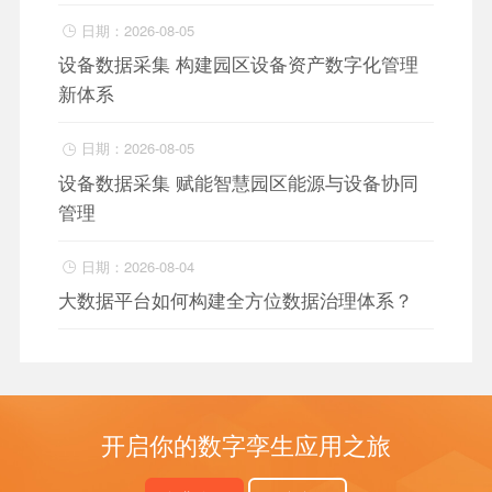
日期：2026-08-05

设备数据采集 构建园区设备资产数字化管理
新体系
日期：2026-08-05

设备数据采集 赋能智慧园区能源与设备协同
管理
日期：2026-08-04

大数据平台如何构建全方位数据治理体系？
开启你的数字孪生应用之旅